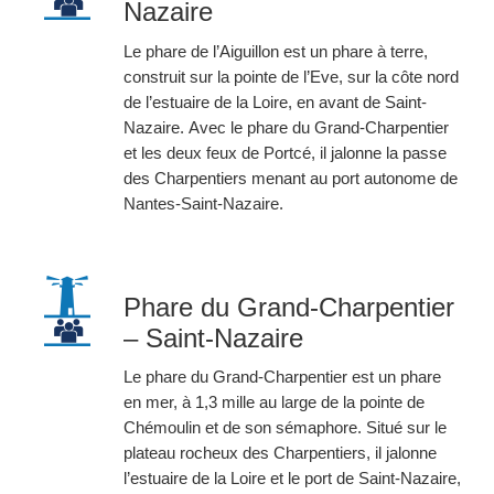
Nazaire
Le phare de l’Aiguillon est un phare à terre,
construit sur la pointe de l’Eve, sur la côte nord
de l’estuaire de la Loire, en avant de Saint-
Nazaire. Avec le phare du Grand-Charpentier
et les deux feux de Portcé, il jalonne la passe
des Charpentiers menant au port autonome de
Nantes-Saint-Nazaire.
Phare du Grand-Charpentier
– Saint-Nazaire
Le phare du Grand-Charpentier est un phare
en mer, à 1,3 mille au large de la pointe de
Chémoulin et de son sémaphore. Situé sur le
plateau rocheux des Charpentiers, il jalonne
l’estuaire de la Loire et le port de Saint-Nazaire,