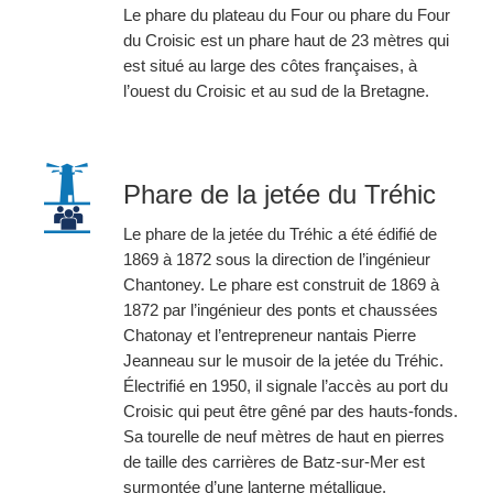
Le phare du plateau du Four ou phare du Four
du Croisic est un phare haut de 23 mètres qui
est situé au large des côtes françaises, à
l’ouest du Croisic et au sud de la Bretagne.
Phare de la jetée du Tréhic
Le phare de la jetée du Tréhic a été édifié de
1869 à 1872 sous la direction de l’ingénieur
Chantoney. Le phare est construit de 1869 à
1872 par l’ingénieur des ponts et chaussées
Chatonay et l’entrepreneur nantais Pierre
Jeanneau sur le musoir de la jetée du Tréhic.
Électrifié en 1950, il signale l’accès au port du
Croisic qui peut être gêné par des hauts-fonds.
Sa tourelle de neuf mètres de haut en pierres
de taille des carrières de Batz-sur-Mer est
surmontée d’une lanterne métallique,