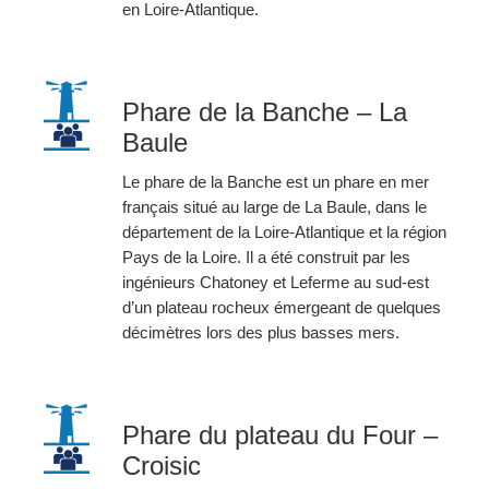
en Loire-Atlantique.
Phare de la Banche – La
Baule
Le phare de la Banche est un phare en mer
français situé au large de La Baule, dans le
département de la Loire-Atlantique et la région
Pays de la Loire. Il a été construit par les
ingénieurs Chatoney et Leferme au sud-est
d’un plateau rocheux émergeant de quelques
décimètres lors des plus basses mers.
Phare du plateau du Four –
Croisic