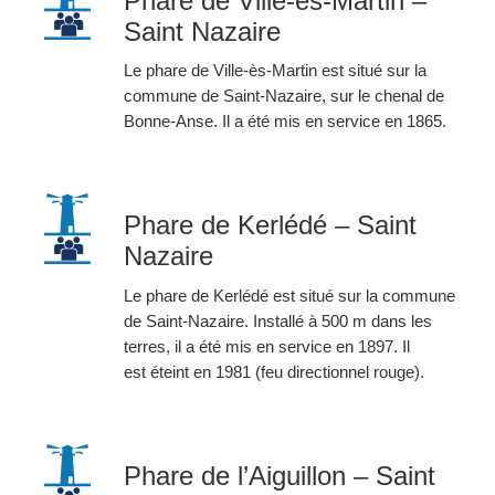
Phare de Ville-ès-Martin –
Saint Nazaire
Le phare de Ville-ès-Martin est situé sur la
commune de Saint-Nazaire, sur le chenal de
Bonne-Anse. Il a été mis en service en 1865.
Phare de Kerlédé – Saint
Nazaire
Le phare de Kerlédé est situé sur la commune
de Saint-Nazaire. Installé à 500 m dans les
terres, il a été mis en service en 1897. Il
est éteint en 1981 (feu directionnel rouge).
Phare de l’Aiguillon – Saint