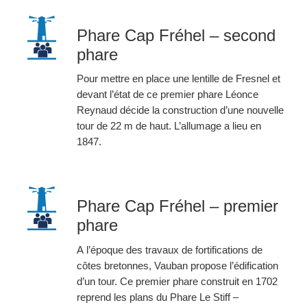
Phare Cap Fréhel – second
phare
Pour mettre en place une lentille de Fresnel et
devant l’état de ce premier phare Léonce
Reynaud décide la construction d’une nouvelle
tour de 22 m de haut. L’allumage a lieu en
1847.
Phare Cap Fréhel – premier
phare
A l’époque des travaux de fortifications de
côtes bretonnes, Vauban propose l’édification
d’un tour. Ce premier phare construit en 1702
reprend les plans du
Phare Le Stiff –