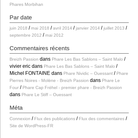
Phares Morbihan
Par date
juin 2018
mai 2018
avril 2014
janvier 2014
juillet 2013
septembre 2012
mai 2012
Commentaires récents
dans
Breizh Passion
Phare Les Bas Sablons – Saint Malo
vivier eric
dans
Phare Les Bas Sablons – Saint Malo
Michel FONTAINE
dans
Phare Nividic – Ouessant
Phare
dans
Pierres Noires - Molène - Breizh Passion
Phare Le
Four
Phare Cap Fréhel - premier phare - Breizh Passion
dans
Phare Le Stiff – Ouessant
Méta
Connexion
Flux des publications
Flux des commentaires
Site de WordPress-FR