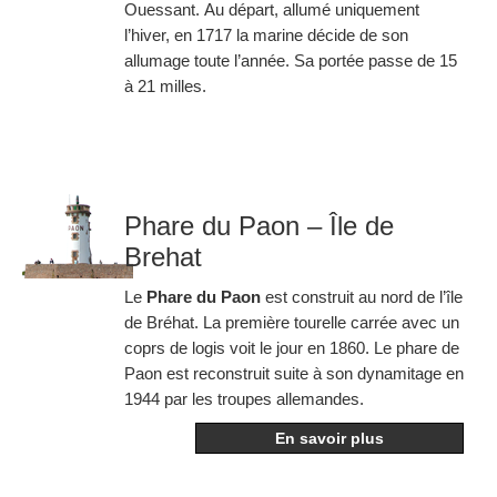
Ouessant
. Au départ, allumé uniquement
l’hiver, en 1717 la marine décide de son
allumage toute l’année. Sa portée passe de 15
à 21 milles.
Phare du Paon – Île de
Brehat
Le
Phare du Paon
est construit au nord de l’île
de Bréhat. La première tourelle carrée avec un
coprs de logis voit le jour en 1860. Le phare de
Paon est reconstruit suite à son dynamitage en
1944 par les troupes allemandes.
En savoir plus