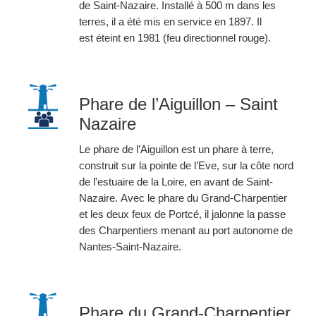
de Saint-Nazaire. Installé à 500 m dans les
terres, il a été mis en service en 1897. Il
est éteint en 1981 (feu directionnel rouge).
Phare de l’Aiguillon – Saint
Nazaire
Le phare de l’Aiguillon est un phare à terre,
construit sur la pointe de l’Eve, sur la côte nord
de l’estuaire de la Loire, en avant de Saint-
Nazaire. Avec le phare du Grand-Charpentier
et les deux feux de Portcé, il jalonne la passe
des Charpentiers menant au port autonome de
Nantes-Saint-Nazaire.
Phare du Grand-Charpentier