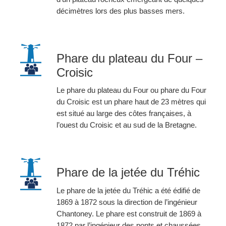
décimètres lors des plus basses mers.
Phare du plateau du Four –
Croisic
Le phare du plateau du Four ou phare du Four
du Croisic est un phare haut de 23 mètres qui
est situé au large des côtes françaises, à
l’ouest du Croisic et au sud de la Bretagne.
Phare de la jetée du Tréhic
Le phare de la jetée du Tréhic a été édifié de
1869 à 1872 sous la direction de l’ingénieur
Chantoney. Le phare est construit de 1869 à
1872 par l’ingénieur des ponts et chaussées