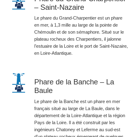
– Saint-Nazaire
Le phare du Grand-Charpentier est un phare
en mer, à 1,3 mille au large de la pointe de
Chémoulin et de son sémaphore. Situé sur le
plateau rocheux des Charpentiers, il jalonne
l’estuaire de la Loire et le port de Saint-Nazaire,
en Loire-Atlantique.
Phare de la Banche – La
Baule
Le phare de la Banche est un phare en mer
français situé au large de La Baule, dans le
département de la Loire-Atlantique et la région
Pays de la Loire. Il a été construit par les
ingénieurs Chatoney et Leferme au sud-est
d’un plateau rocheux émergeant de quelques