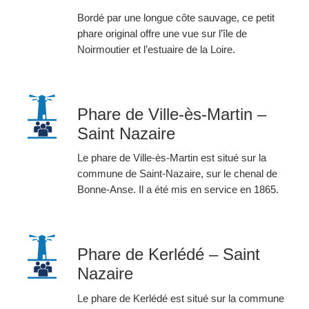
Bordé par une longue côte sauvage, ce petit
phare original offre une vue sur l’île de
Noirmoutier et l’estuaire de la Loire.
Phare de Ville-ès-Martin –
Saint Nazaire
Le phare de Ville-ès-Martin est situé sur la
commune de Saint-Nazaire, sur le chenal de
Bonne-Anse. Il a été mis en service en 1865.
Phare de Kerlédé – Saint
Nazaire
Le phare de Kerlédé est situé sur la commune