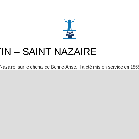
IN – SAINT NAZAIRE
Nazaire, sur le chenal de Bonne-Anse. Il a été mis en service en 186