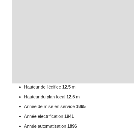
Hauteur de l'édifice
12.5
m
Hauteur du plan focal
12.5
m
Année de mise en service
1865
Année electrification
1941
Année automatisation
1896