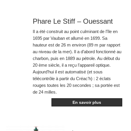
Phare Le Stiff – Ouessant
Il a été construit au point culminant de l’île en
1695 par Vauban et allumé en 1699. Sa
hauteur est de 26 m environ (89 m par rapport
au niveau de la mer). Il a d’abord fonctionné au
charbon, puis en 1889 au pétrole. Au début du
20 ème siècle, il a reçu l’appareil optique.
Aujourd’hui il est automatisé (et sous
télécontrôle à partir du Créac’h) : 2 éclats
rouges toutes les 20 secondes ; sa portée est
de 24 milles.
En savoir plus