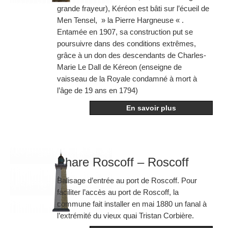
grande frayeur), Kéréon est bâti sur l’écueil de
Men Tensel, » la Pierre Hargneuse « .
Entamée en 1907, sa construction put se
poursuivre dans des conditions extrêmes,
grâce à un don des descendants de Charles-
Marie Le Dall de Kéreon (enseigne de
vaisseau de la Royale condamné à mort à
l’âge de 19 ans en 1794)
En savoir plus
Phare Roscoff – Roscoff
Balisage d’entrée au port de Roscoff. Pour
faciliter l’accès au port de Roscoff, la
commune fait installer en mai 1880 un fanal à
l’extrémité du vieux quai Tristan Corbière.