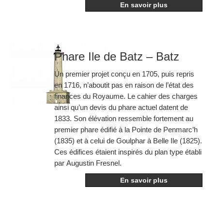
En savoir plus
Phare Ile de Batz – Batz
Un premier projet conçu en 1705, puis repris
en 1716, n’aboutit pas en raison de l’état des
finances du Royaume. Le cahier des charges
ainsi qu’un devis du phare actuel datent de
1833. Son élévation ressemble fortement au
premier phare édifié à la Pointe de Penmarc’h
(1835) et à celui de Goulphar à Belle Ile (1825).
Ces édifices étaient inspirés du plan type établi
par Augustin Fresnel.
En savoir plus