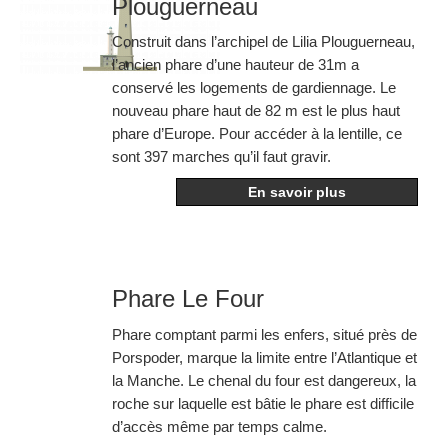
Plouguerneau
Construit dans l’archipel de Lilia Plouguerneau,
l’ancien phare d’une hauteur de 31m a
conservé les logements de gardiennage. Le
nouveau phare haut de 82 m est le plus haut
phare d’Europe. Pour accéder à la lentille, ce
sont 397 marches qu’il faut gravir.
En savoir plus
Phare Le Four
Phare comptant parmi les enfers, situé près de
Porspoder, marque la limite entre l’Atlantique et
la Manche. Le chenal du four est dangereux, la
roche sur laquelle est bâtie le phare est difficile
d’accès même par temps calme.