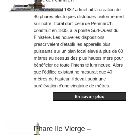
La loi du 3 avril 1882 admettait la création de
46 phares électriques distribués uniformément
sur notre littoral dont celui de Penmarc’h,
construit en 1835, à la pointe Sud-Ouest du
Finistère. Les nouvelles dispositions
prescrivaient d’établir les appareils plus
puissants sur un plan focal élevé à plus de 60
mètres au dessus des plus hautes mers pour
bénéficier de toute l’intensité lumineuse. Alors
que l’édifice existant ne mesurait que 40
mètres de hauteur, il devait subir une
surélévation d’une vingtaine de mètres.
En savoir plus
Phare Ile Vierge –