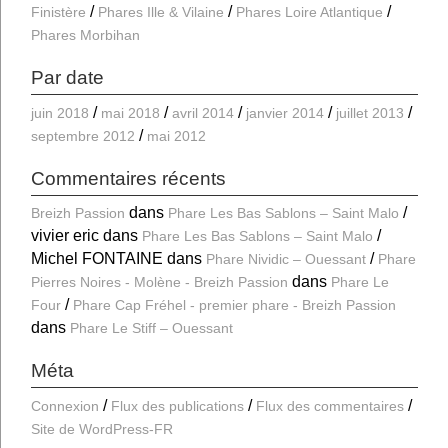
Finistère
Phares Ille & Vilaine
Phares Loire Atlantique
Phares Morbihan
Par date
juin 2018
mai 2018
avril 2014
janvier 2014
juillet 2013
septembre 2012
mai 2012
Commentaires récents
dans
Breizh Passion
Phare Les Bas Sablons – Saint Malo
vivier eric
dans
Phare Les Bas Sablons – Saint Malo
Michel FONTAINE
dans
Phare Nividic – Ouessant
Phare
dans
Pierres Noires - Molène - Breizh Passion
Phare Le
Four
Phare Cap Fréhel - premier phare - Breizh Passion
dans
Phare Le Stiff – Ouessant
Méta
Connexion
Flux des publications
Flux des commentaires
Site de WordPress-FR