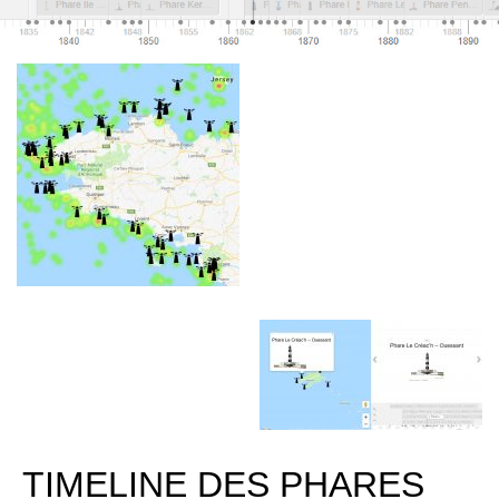
TIMELINE DES PHARES