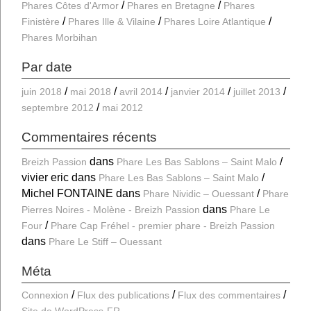
Phares Côtes d'Armor
Phares en Bretagne
Phares
Finistère
Phares Ille & Vilaine
Phares Loire Atlantique
Phares Morbihan
Par date
juin 2018
mai 2018
avril 2014
janvier 2014
juillet 2013
septembre 2012
mai 2012
Commentaires récents
dans
Breizh Passion
Phare Les Bas Sablons – Saint Malo
vivier eric
dans
Phare Les Bas Sablons – Saint Malo
Michel FONTAINE
dans
Phare Nividic – Ouessant
Phare
dans
Pierres Noires - Molène - Breizh Passion
Phare Le
Four
Phare Cap Fréhel - premier phare - Breizh Passion
dans
Phare Le Stiff – Ouessant
Méta
Connexion
Flux des publications
Flux des commentaires