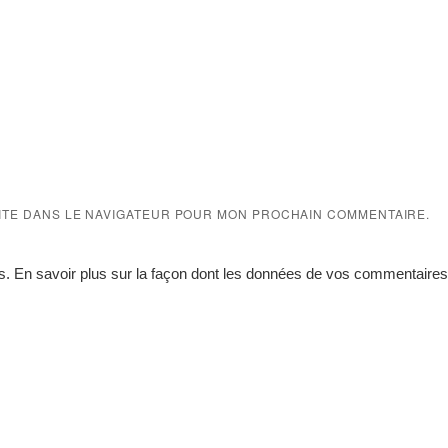
SITE DANS LE NAVIGATEUR POUR MON PROCHAIN COMMENTAIRE.
es.
En savoir plus sur la façon dont les données de vos commentaires 