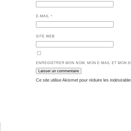
E-MAIL
*
SITE WEB
ENREGISTRER MON NOM, MON E-MAIL ET MON 
Ce site utilise Akismet pour réduire les indésirabl