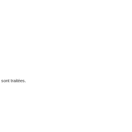
sont traitées
.