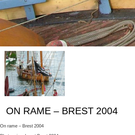
ON RAME – BREST 2004
On rame – Brest 2004