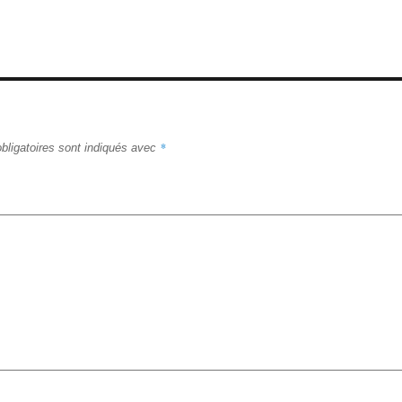
*
bligatoires sont indiqués avec