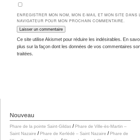
ENREGISTRER MON NOM, MON E-MAIL ET MON SITE DANS 
NAVIGATEUR POUR MON PROCHAIN COMMENTAIRE.
Ce site utilise Akismet pour réduire les indésirables.
En savo
plus sur la façon dont les données de vos commentaires son
traitées
.
Nouveau
Phare de la pointe Saint-Gildas
Phare de Ville-ès-Martin –
Saint Nazaire
Phare de Kerlédé – Saint Nazaire
Phare de