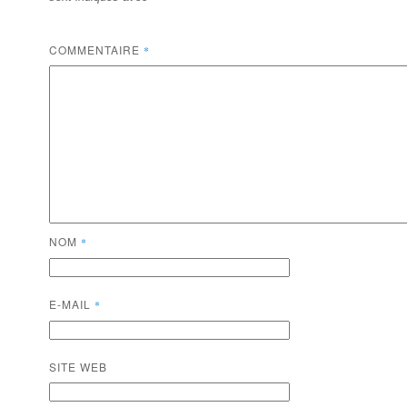
COMMENTAIRE
*
NOM
*
E-MAIL
*
SITE WEB