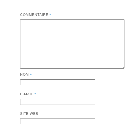
COMMENTAIRE
*
NOM
*
E-MAIL
*
SITE WEB