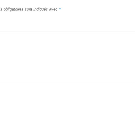
*
 obligatoires sont indiqués avec