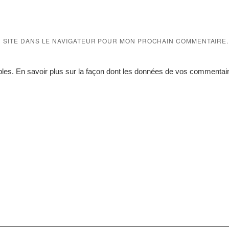
N SITE DANS LE NAVIGATEUR POUR MON PROCHAIN COMMENTAIRE.
bles.
En savoir plus sur la façon dont les données de vos commentair