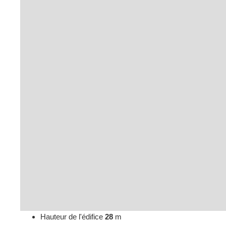
Hauteur de l'édifice
28
m