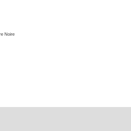
re Noire