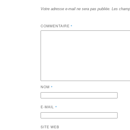
Votre adresse e-mail ne sera pas publiée.
Les champs
COMMENTAIRE
*
NOM
*
E-MAIL
*
SITE WEB