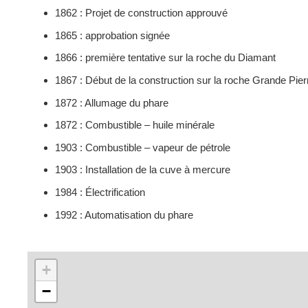
1862 : Projet de construction approuvé
1865 : approbation signée
1866 : première tentative sur la roche du Diamant
1867 : Début de la construction sur la roche Grande Pier
1872 : Allumage du phare
1872 : Combustible – huile minérale
1903 : Combustible – vapeur de pétrole
1903 : Installation de la cuve à mercure
1984 : Électrification
1992 : Automatisation du phare
+
−