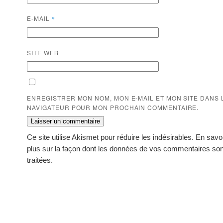
E-MAIL
*
SITE WEB
ENREGISTRER MON NOM, MON E-MAIL ET MON SITE DANS 
NAVIGATEUR POUR MON PROCHAIN COMMENTAIRE.
Ce site utilise Akismet pour réduire les indésirables.
En savo
plus sur la façon dont les données de vos commentaires son
traitées
.