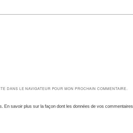
SITE DANS LE NAVIGATEUR POUR MON PROCHAIN COMMENTAIRE.
es.
En savoir plus sur la façon dont les données de vos commentaires 