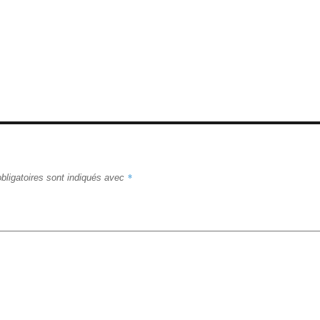
*
bligatoires sont indiqués avec