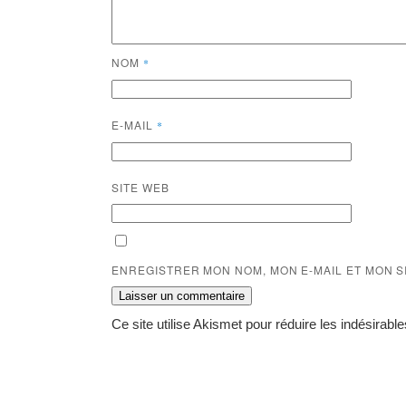
NOM
*
E-MAIL
*
SITE WEB
ENREGISTRER MON NOM, MON E-MAIL ET MON 
Ce site utilise Akismet pour réduire les indésirabl