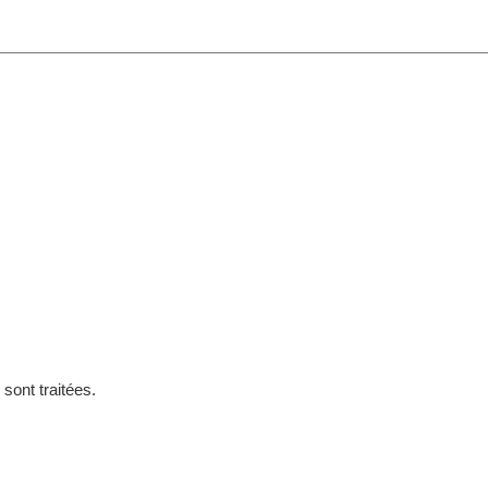
sont traitées
.