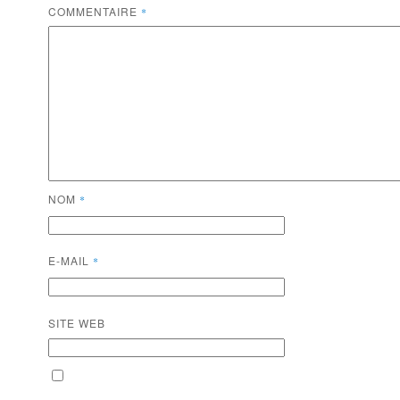
COMMENTAIRE
*
NOM
*
E-MAIL
*
SITE WEB