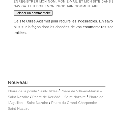
ENREGISTRER MON NOM, MON E-MAIL ET MON SITE DANS 
NAVIGATEUR POUR MON PROCHAIN COMMENTAIRE.
Ce site utilise Akismet pour réduire les indésirables.
En savo
plus sur la façon dont les données de vos commentaires son
traitées
.
Nouveau
Phare de la pointe Saint-Gildas
Phare de Ville-ès-Martin –
Saint Nazaire
Phare de Kerlédé – Saint Nazaire
Phare de
l’Aiguillon – Saint Nazaire
Phare du Grand-Charpentier –
Saint-Nazaire