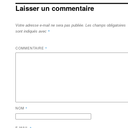
Laisser un commentaire
Votre adresse e-mail ne sera pas publiée.
Les champs obligatoires
*
sont indiqués avec
COMMENTAIRE
*
NOM
*
E-MAIL
*