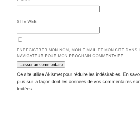
SITE WEB
ENREGISTRER MON NOM, MON E-MAIL ET MON SITE DANS 
NAVIGATEUR POUR MON PROCHAIN COMMENTAIRE.
Ce site utilise Akismet pour réduire les indésirables.
En savo
plus sur la façon dont les données de vos commentaires son
traitées
.