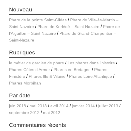
Nouveau
Phare de la pointe Saint-Gildas
Phare de Ville-ès-Martin –
Saint Nazaire
Phare de Kerlédé – Saint Nazaire
Phare de
l’Aiguillon – Saint Nazaire
Phare du Grand-Charpentier –
Saint-Nazaire
Rubriques
le métier de gardien de phare
Les phares dans l'histoire
Phares Côtes d'Armor
Phares en Bretagne
Phares
Finistère
Phares Ille & Vilaine
Phares Loire Atlantique
Phares Morbihan
Par date
juin 2018
mai 2018
avril 2014
janvier 2014
juillet 2013
septembre 2012
mai 2012
Commentaires récents