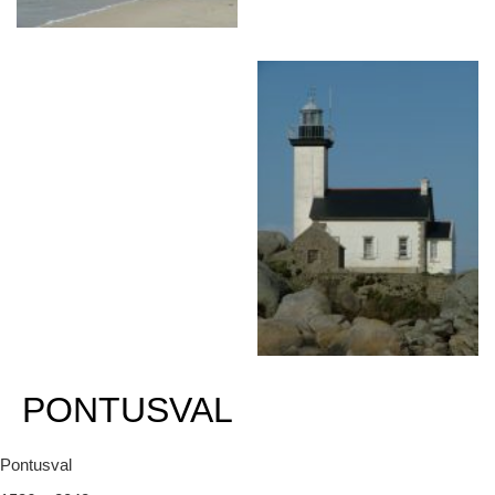
PONTUSVAL
Pontusval