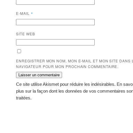
E-MAIL
*
SITE WEB
ENREGISTRER MON NOM, MON E-MAIL ET MON SITE DANS 
NAVIGATEUR POUR MON PROCHAIN COMMENTAIRE.
Ce site utilise Akismet pour réduire les indésirables.
En savo
plus sur la façon dont les données de vos commentaires son
traitées
.