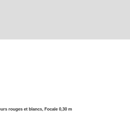
eurs rouges et blancs, Focale 0,30 m