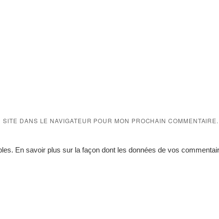
N SITE DANS LE NAVIGATEUR POUR MON PROCHAIN COMMENTAIRE.
bles.
En savoir plus sur la façon dont les données de vos commentair